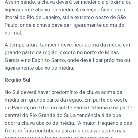
Assim sendo, a chuva deverá ter incidência próxima ou
ligeiramente abaixo da média. A exceção fica com o
litoral do Rio de Janeiro, sul e extremo oeste de São
Paulo, onde a chuva deve ser ligeiramente acima do
normal.
A temperatura também deve ficar acima da média em
grande parte da região, exceto no norte de Minas
Gerais e no Espírito Santo, onde deve ficar próxima ou
ligeiramente abaixo da média.
Região Sul
No Sul deverá haver predomínio de chuva acima da
média em grande parte da região. Em parte do oeste
do Paraná, no extremo sul de Santa Catarina e na parte
central do Rio Grande do Sul, a tendência é de que
ocorra chuva abaixo da média. “A maior frequência das
frentes frias contribuirá para maiores variações nas