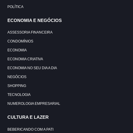
POLÍTICA
ECONOMIA E NEGÓCIOS
ASSESSORIA FINANCEIRA
CONDOMÍNIOS
ECONOMIA
ECONOMIA CRIATIVA
ECONOMIA NO SEU DIA A DIA
NEGÓCIOS
SHOPPING
TECNOLOGIA
NUMEROLOGIA EMPRESARIAL
CULTURA E LAZER
BEBERICANDO COM A PATI