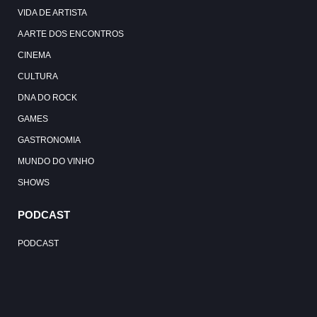
VIDA DE ARTISTA
A ARTE DOS ENCONTROS
CINEMA
CULTURA
DNA DO ROCK
GAMES
GASTRONOMIA
MUNDO DO VINHO
SHOWS
PODCAST
PODCAST