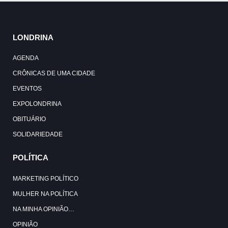
LONDRINA
AGENDA
CRÔNICAS DE UMA CIDADE
EVENTOS
EXPOLONDRINA
OBITUÁRIO
SOLIDARIEDADE
POLÍTICA
MARKETING POLÍTICO
MULHER NA POLÍTICA
NA MINHA OPINIÃO…
OPINIÃO