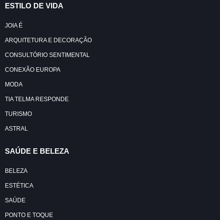
ESTILO DE VIDA
JOIA É
ARQUITETURA E DECORAÇÃO
CONSULTÓRIO SENTIMENTAL
CONEXÃO EUROPA
MODA
TIA TELMA RESPONDE
TURISMO
ASTRAL
SAÚDE E BELEZA
BELEZA
ESTÉTICA
SAÚDE
PONTO E TOQUE