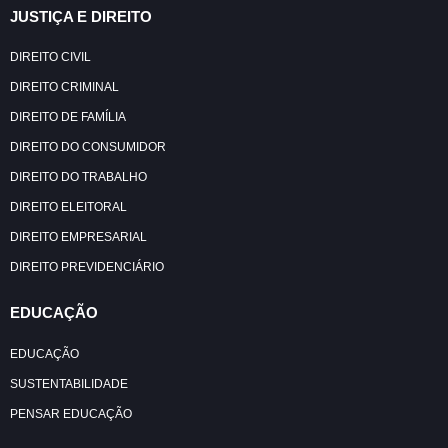
JUSTIÇA E DIREITO
DIREITO CIVIL
DIREITO CRIMINAL
DIREITO DE FAMÍLIA
DIREITO DO CONSUMIDOR
DIREITO DO TRABALHO
DIREITO ELEITORAL
DIREITO EMPRESARIAL
DIREITO PREVIDENCIÁRIO
EDUCAÇÃO
EDUCAÇÃO
SUSTENTABILIDADE
PENSAR EDUCAÇÃO