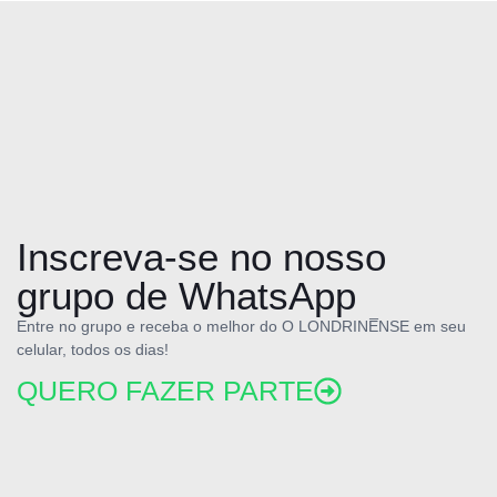
Inscreva-se no nosso
grupo de WhatsApp
Entre no grupo e receba o melhor do O LONDRINE̅NSE em seu
celular, todos os dias!
QUERO FAZER PARTE