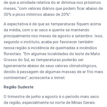
de que a umidade relativa do ar diminua nos próximos
meses, “com valores diários que podem ficar abaixo de
30% e picos mínimos abaixo de 20%”.
A expectativa é de que as temperaturas fiquem acima
da média, com o ar seco e quente se mantendo
principalmente nos meses de agosto e setembro. Isso,
segundo o instituto, acaba por favorecer também
nessa região a incidência de queimadas e incêndios
florestais. “Em algumas localidades do leste de Mato
Grosso do Sul, as temperaturas poderão ser
ligeiramente abaixo de seus valores climatológicos,
devido à passagem de algumas massas de ar frio mais
continentais”, acrescenta o Inmet.
Região Sudeste
O trimestre de junho a agosto é o período mais seco
da região, especialmente no norte de Minas Gerais.