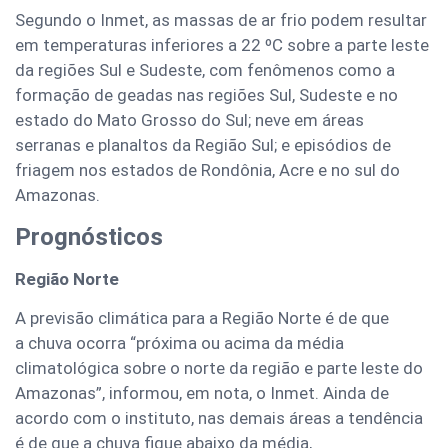
Segundo o Inmet, as massas de ar frio podem resultar
em temperaturas inferiores a 22 ºC sobre a parte leste
da regiões Sul e Sudeste, com fenômenos como a
formação de geadas nas regiões Sul, Sudeste e no
estado do Mato Grosso do Sul; neve em áreas
serranas e planaltos da Região Sul; e episódios de
friagem nos estados de Rondônia, Acre e no sul do
Amazonas.
Prognósticos
Região Norte
A previsão climática para a Região Norte é de que
a chuva ocorra “próxima ou acima da média
climatológica sobre o norte da região e parte leste do
Amazonas”, informou, em nota, o Inmet. Ainda de
acordo com o instituto, nas demais áreas a tendência
é de que a chuva fique abaixo da média,