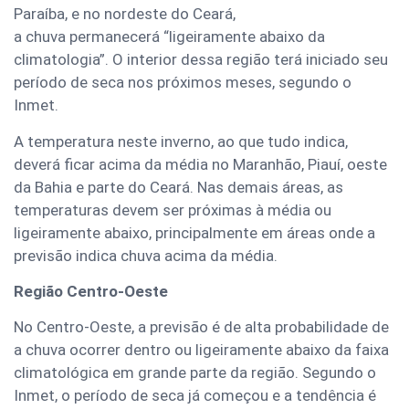
Paraíba, e no nordeste do Ceará,
a chuva permanecerá “ligeiramente abaixo da
climatologia”. O interior dessa região terá iniciado seu
período de seca nos próximos meses, segundo o
Inmet.
A temperatura neste inverno, ao que tudo indica,
deverá ficar acima da média no Maranhão, Piauí, oeste
da Bahia e parte do Ceará. Nas demais áreas, as
temperaturas devem ser próximas à média ou
ligeiramente abaixo, principalmente em áreas onde a
previsão indica chuva acima da média.
Região Centro-Oeste
No Centro-Oeste, a previsão é de alta probabilidade de
a chuva ocorrer dentro ou ligeiramente abaixo da faixa
climatológica em grande parte da região. Segundo o
Inmet, o período de seca já começou e a tendência é