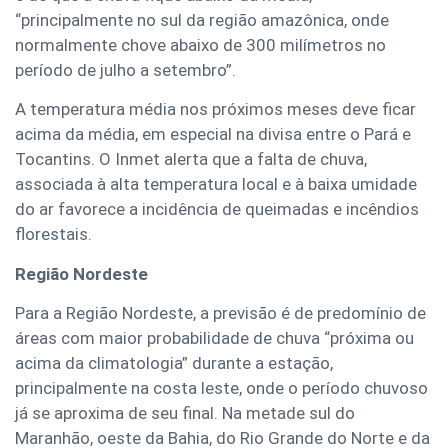
“principalmente no sul da região amazônica, onde
normalmente chove abaixo de 300 milímetros no
período de julho a setembro”.
A temperatura média nos próximos meses deve ficar
acima da média, em especial na divisa entre o Pará e
Tocantins. O Inmet alerta que a falta de chuva,
associada à alta temperatura local e à baixa umidade
do ar favorece a incidência de queimadas e incêndios
florestais.
Região Nordeste
Para a Região Nordeste, a previsão é de predomínio de
áreas com maior probabilidade de chuva “próxima ou
acima da climatologia” durante a estação,
principalmente na costa leste, onde o período chuvoso
já se aproxima de seu final. Na metade sul do
Maranhão, oeste da Bahia, do Rio Grande do Norte e da