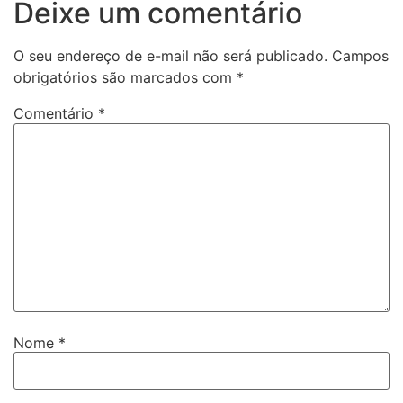
Deixe um comentário
O seu endereço de e-mail não será publicado.
Campos
obrigatórios são marcados com
*
Comentário
*
Nome
*