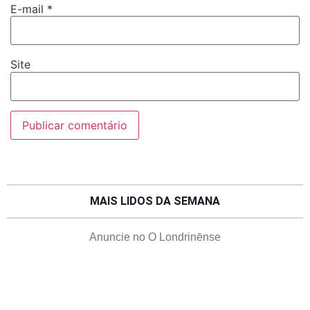
E-mail
*
Site
MAIS LIDOS DA SEMANA
Anuncie no O Londrinēnse